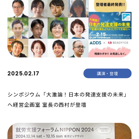
2025.02.17
講演・登壇
シンポジウム「大激論！日本の発達支援の未来」
へ経営企画室 室長の西村が登壇