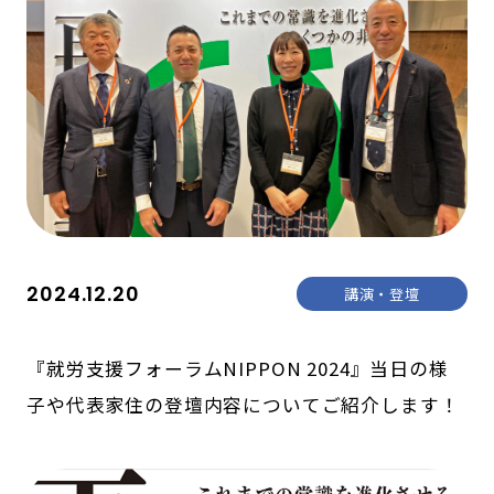
2024.12.20
講演・登壇
『就労支援フォーラムNIPPON 2024』当日の様
子や代表家住の登壇内容についてご紹介します！