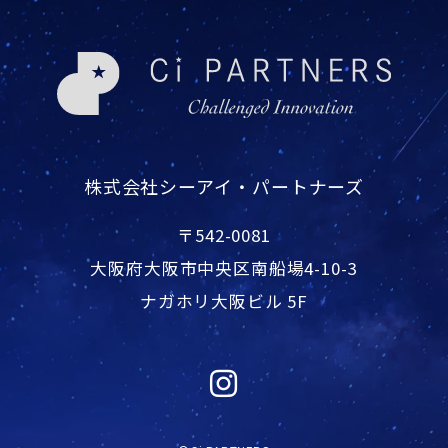
株式会社シーアイ・パートナーズ
〒542-0081
大阪府大阪市中央区南船場4-10-3
ナガホリ大阪ビル 5F