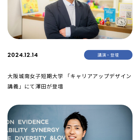
2024.12.14
講演・登壇
大阪城南女子短期大学 「キャリアアップデザイン
講義」にて澤田が登壇