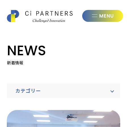
株式会社シ
NEWS
新着情報
カテゴリー