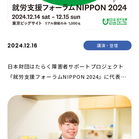
2024.12.16
講演・登壇
日本財団はたらく障害者サポートプロジェクト
『就労支援フォーラムNIPPON 2024』に代表家
住が登壇しました