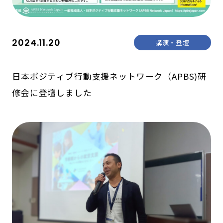
2024.11.20
講演・登壇
日本ポジティブ行動支援ネットワーク（APBS)研
修会に登壇しました