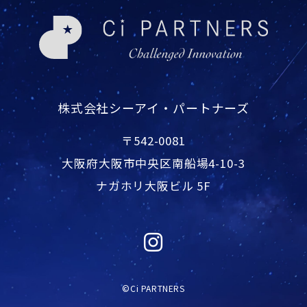
株式会社シーアイ・パートナーズ
〒542-0081
大阪府大阪市中央区南船場4-10-3
ナガホリ大阪ビル 5F
©Ci PARTNERS