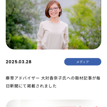
2025.03.28
メディア
療育アドバイザー 大対香奈子氏への取材記事が毎
日新聞にて掲載されました