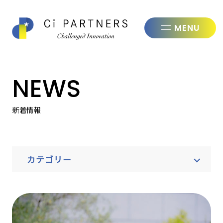
株式会社シ
NEWS
新着情報
カテゴリー