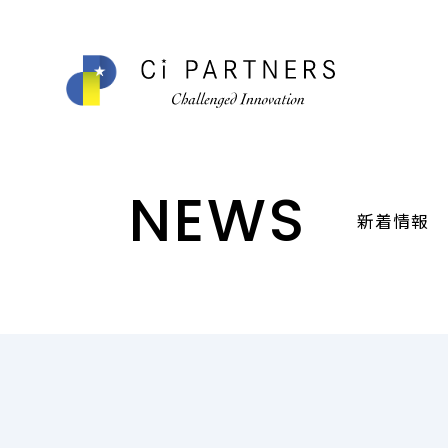
NEWS
新着情報