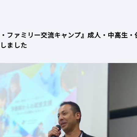
者・ファミリー交流キャンプ』成人・中高生・
壇しました