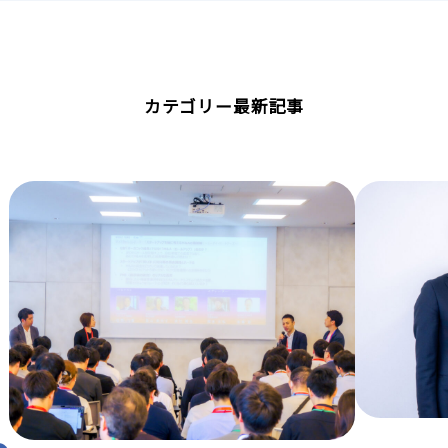
カテゴリー最新記事