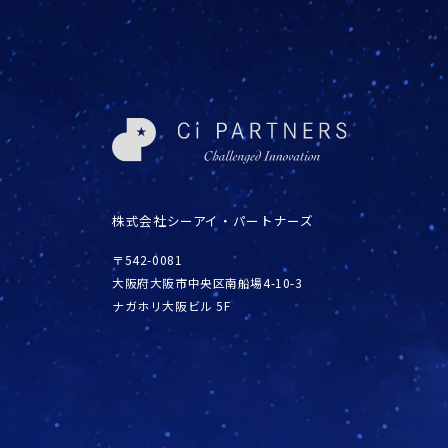
株式会社シーアイ・パートナーズ
〒542-0081
大阪府大阪市中央区南船場4-10-3
ナガホリ大阪ビル 5F