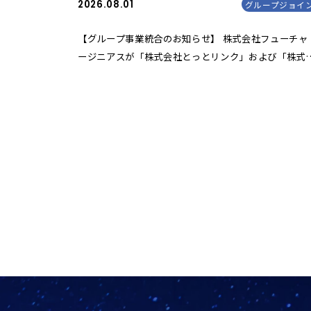
2026.08.01
グループジョイ
【グループ事業統合のお知らせ】 株式会社フューチャ
ージニアスが「株式会社とっとリンク」および「株式
社ライト」の障がい福祉事業を承継