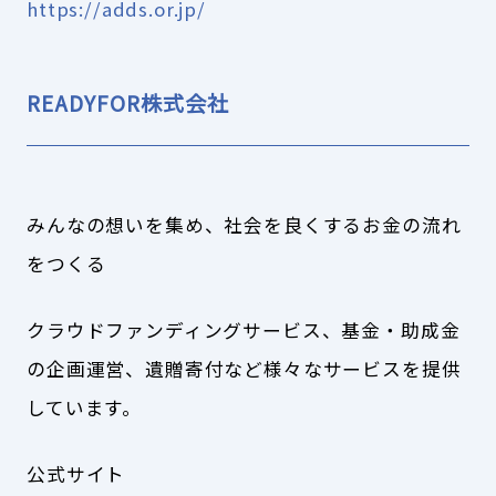
https://adds.or.jp/
READYFOR株式会社
みんなの想いを集め、社会を良くするお金の流れ
をつくる
クラウドファンディングサービス、基金・助成金
の企画運営、遺贈寄付など様々なサービスを提供
しています。
公式サイト