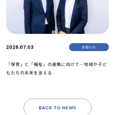
2026.07.03
お知らせ
「保育」と「福祉」の連携に向けて―地域や子ど
もたちの未来を支える
BACK TO NEWS