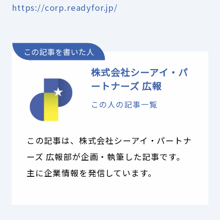
https://corp.readyfor.jp/
この記事を書いた人
株式会社シーアイ・パ
ートナーズ 広報
この人の記事一覧
この記事は、株式会社シーアイ・パートナ
ーズ 広報部が企画・執筆した記事です。
主に企業情報を発信しています。