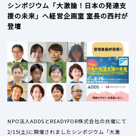
シンポジウム「大激論！日本の発達支
援の未来」へ経営企画室 室長の西村が
登壇
NPO法人ADDSとREADYFOR株式会社の共催にて
2/15(土)に開催されましたシンポジウム「大激