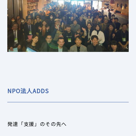
NPO法人ADDS
発達「支援」のその先へ