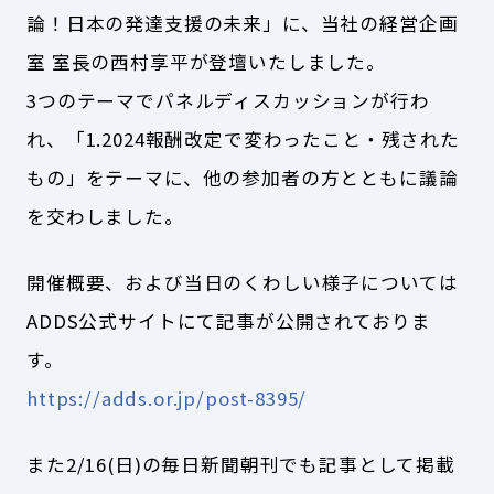
論！日本の発達支援の未来」に、当社の経営企画
室 室長の西村享平が登壇いたしました。
3つのテーマでパネルディスカッションが行わ
れ、「1.2024報酬改定で変わったこと・残された
もの」をテーマに、他の参加者の方とともに議論
を交わしました。
開催概要、および当日のくわしい様子については
ADDS公式サイトにて記事が公開されておりま
す。
https://adds.or.jp/post-8395/
また2/16(日)の毎日新聞朝刊でも記事として掲載