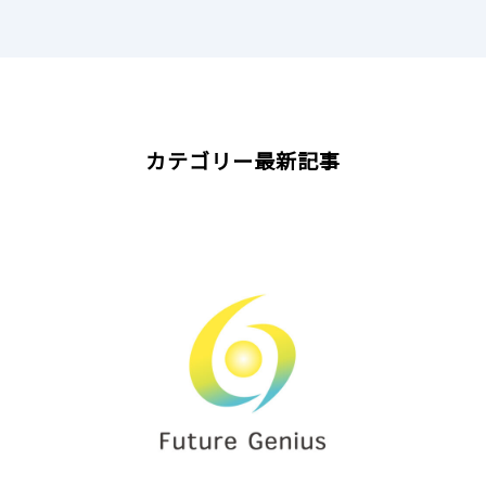
カテゴリー最新記事