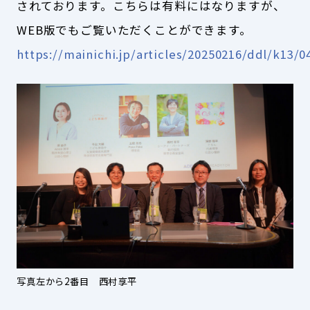
されております。
こちらは有料にはなりますが、
WEB版でもご覧いただくことができます。
https://mainichi.jp/articles/20250216/ddl/k13/
写真左から2番目 西村享平