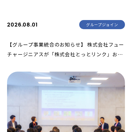
2026.08.01
グループジョイン
【グループ事業統合のお知らせ】 株式会社フュー
チャージニアスが「株式会社とっとリンク」およ
び「株式会社ライト」の障がい福祉事業を承継