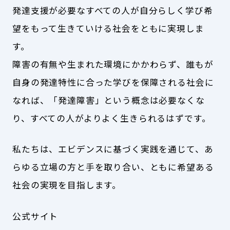
発達⽀援が必要なすべての人が⾃分らしく学び希
望をもって生きていける社会をともに実現しま
す。
障害の有無や生まれた環境にかかわらず、誰もが
⾃⾝の発達特性に合った学びを保障される社会に
なれば、「発達障害」という概念は必要なくな
り、すべての人がよりよく生きられるはずです。
私たちは、エビデンスに基づく実践を通じて、あ
らゆる⽴場の⽅と⼿を取り合い、ともに希望ある
社会の実現を⽬指します。
公式サイト