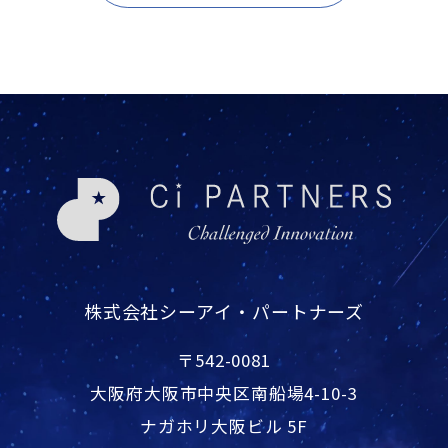
株式会社シーアイ・パートナーズ
〒542-0081
大阪府大阪市中央区南船場4-10-3
ナガホリ大阪ビル 5F