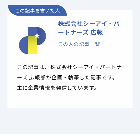
この記事を書いた人
株式会社シーアイ・パ
ートナーズ 広報
この人の記事一覧
この記事は、株式会社シーアイ・パートナ
ーズ 広報部が企画・執筆した記事です。
主に企業情報を発信しています。