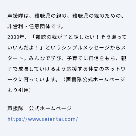
声援隊は、難聴児の親の、難聴児の親のための、
非営利・任意団体です。
2009年、「難聴の我が子と話したい！そう願って
いいんだよ！」というシンプルメッセージからス
タート。みんなで学び、子育てに自信をもち、親
子で成長していけるよう応援する仲間のネットワ
ークに育っています。（声援隊公式ホームページ
より引用）
声援隊 公式ホームページ
https://www.seientai.com/