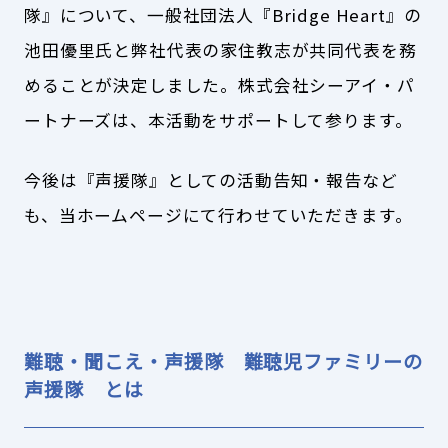
隊』について、一般社団法人『Bridge Heart』の
池田優里氏と弊社代表の家住教志が共同代表を務
めることが決定しました。株式会社シーアイ・パ
ートナーズは、本活動をサポートして参ります。
今後は『声援隊』としての活動告知・報告など
も、当ホームページにて行わせていただきます。
難聴・聞こえ・声援隊 難聴児ファミリーの
声援隊 とは