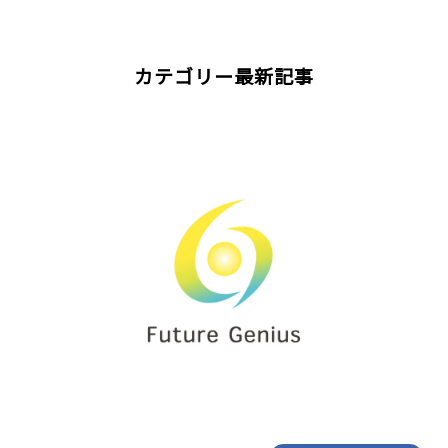
カテゴリー最新記事