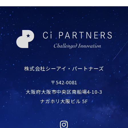
株式会社シーアイ・パートナーズ
〒542-0081
大阪府大阪市中央区南船場4-10-3
ナガホリ大阪ビル 5F