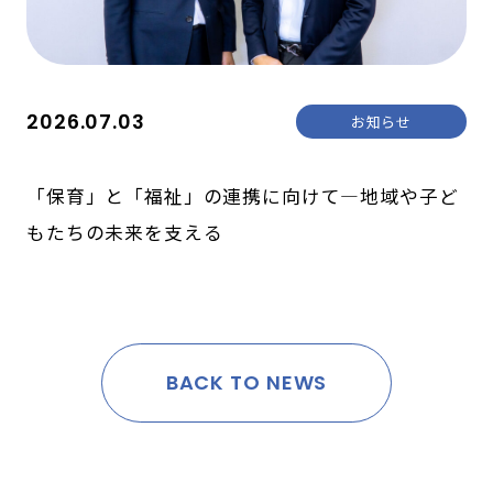
2026.07.03
お知らせ
「保育」と「福祉」の連携に向けて―地域や子ど
もたちの未来を支える
BACK TO NEWS