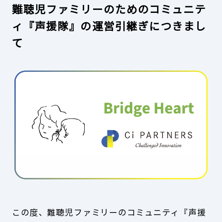
難聴児ファミリーのためのコミュニテ
ィ『声援隊』の運営引継ぎにつきまし
て
この度、難聴児ファミリーのコミュニティ『声援