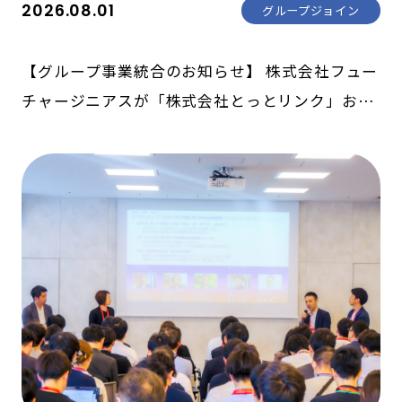
2026.08.01
グループジョイン
【グループ事業統合のお知らせ】 株式会社フュー
チャージニアスが「株式会社とっとリンク」およ
び「株式会社ライト」の障がい福祉事業を承継